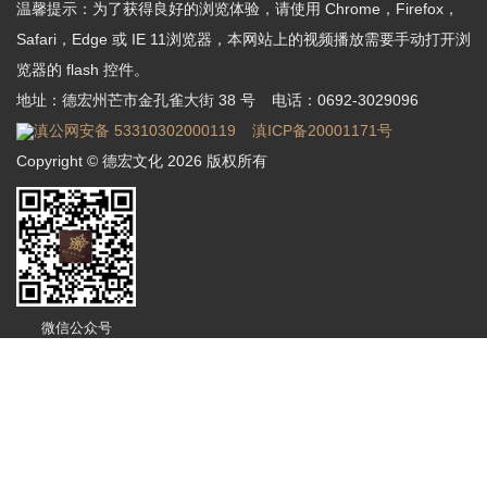
温馨提示：为了获得良好的浏览体验，请使用 Chrome，Firefox，
Safari，Edge 或 IE 11浏览器，本网站上的视频播放需要手动打开浏
览器的 flash 控件。
地址：德宏州芒市金孔雀大街 38 号
电话：0692-3029096
滇公网安备 53310302000119
滇ICP备20001171号
Copyright © 德宏文化 2026 版权所有
微信公众号